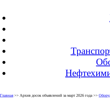
Транспор
Об
Нефтехими
Главная
>> Архив досок объявлений за март 2026 года >>
Обору