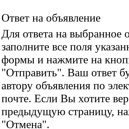
Ответ на объявление
Для ответа на выбранное 
заполните все поля указа
формы и нажмите на кноп
"Отправить". Ваш ответ б
автору объявления по эле
почте. Если Вы хотите вер
предыдущую страницу, н
"Отмена".