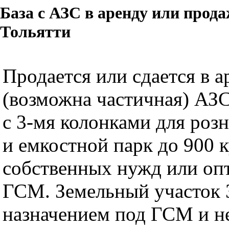
База с АЗС в аренду или прода
Тольятти
Продается или сдается в а
(возможна частичная) АЗ
с 3-мя колонками для роз
и емкостной парк до 900 к
собственных нужд или оп
ГСМ. Земельный участок 3
назначением под ГСМ и 