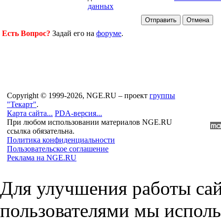
данных
Есть Вопрос?
Задай его на
форуме
.
Copyright © 1999-2026, NGE.RU – проект
группы
"Текарт"
.
Карта сайта...
PDA-версия...
При любом использовании материалов NGE.RU
ссылка обязательна.
Политика конфиденциальности
Пользовательское соглашение
Реклама на NGE.RU
Для улучшения работы сай
пользователями мы исполь