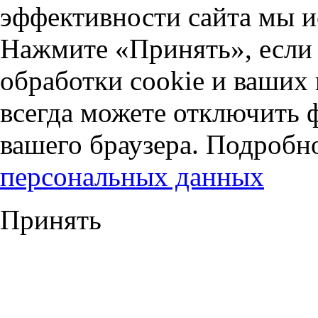
эффективности сайта мы и
Нажмите «Принять», если 
обработки cookie и ваших
всегда можете отключить 
вашего браузера. Подробн
персональных данных
Принять