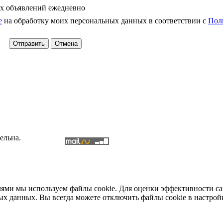
х объявлений ежедневно
е
на обработку моих персональных данных в соответствии с
Пол
ельна.
елями мы используем файлы cookie. Для оценки эффективности с
ых данных. Вы всегда можете отключить файлы cookie в настрой