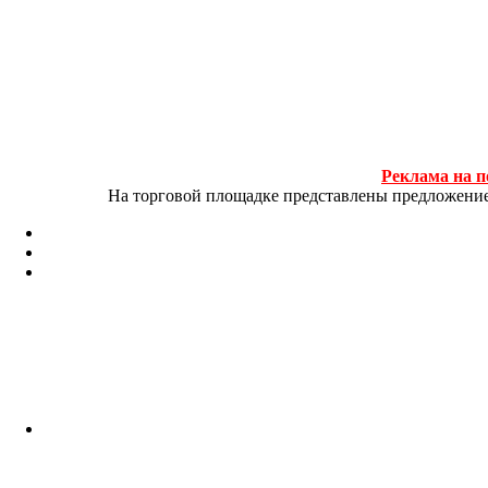
Реклама на п
На торговой площадке представлены предложение и