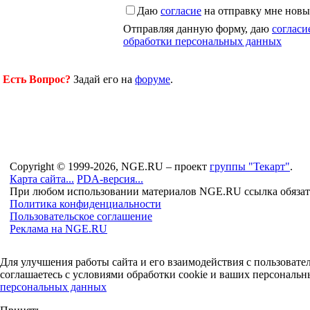
Даю
согласие
на отправку мне новы
Отправляя данную форму, даю
согласи
обработки персональных данных
Есть Вопрос?
Задай его на
форуме
.
Copyright © 1999-2026, NGE.RU – проект
группы "Текарт"
.
Карта сайта...
PDA-версия...
При любом использовании материалов NGE.RU ссылка обязат
Политика конфиденциальности
Пользовательское соглашение
Реклама на NGE.RU
Для улучшения работы сайта и его взаимодействия с пользоват
соглашаетесь с условиями обработки cookie и ваших персональн
персональных данных