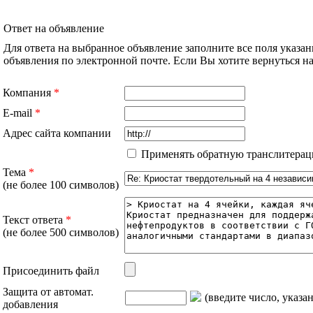
Ответ на объявление
Для ответа на выбранное объявление заполните все поля указа
объявления по электронной почте. Если Вы хотите вернуться 
Компания
*
E-mail
*
Адрес сайта компании
Применять обратную транслитерац
Тема
*
(не более 100 символов)
Текст ответа
*
(не более 500 символов)
Присоединить файл
Защита от автомат.
(введите число, указа
добавления