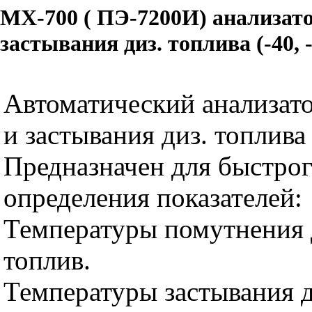
МХ-700 ( ПЭ-7200И) анализат
застывания диз. топлива (-40, 
Автоматический анализат
и застывания диз. топлива (
Предназначен для быстрог
определения показателей:
Температуры помутнения
топлив.
Температуры застывания 