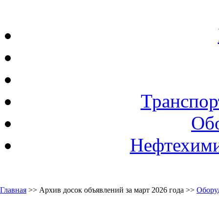
Транспор
Об
Нефтехими
Главная
>> Архив досок объявлений за март 2026 года >>
Обору