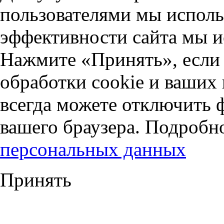
пользователями мы исполь
эффективности сайта мы и
Нажмите «Принять», если 
обработки cookie и ваших
всегда можете отключить 
вашего браузера. Подробн
персональных данных
Принять