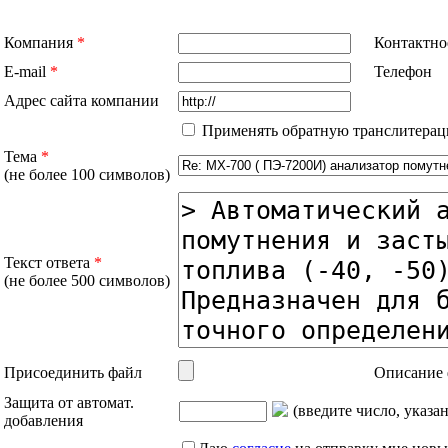
Компания
*
Контактно
E-mail
*
Телефон
Адрес сайта компании
Применять обратную транслитерац
Тема
*
(не более 100 символов)
Текст ответа
*
(не более 500 символов)
Присоединить файл
Описание 
Защита от автомат.
(введите число, указа
добавления