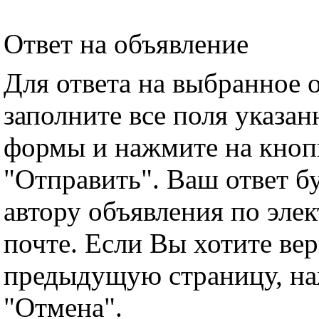
Ответ на объявление
Для ответа на выбранное 
заполните все поля указа
формы и нажмите на кноп
"Отправить". Ваш ответ б
автору объявления по эле
почте. Если Вы хотите вер
предыдущую страницу, н
"Отмена".