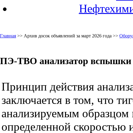
Нефтехими
Главная
>> Архив досок объявлений за март 2026 года >>
Обору
ПЭ-ТВО анализатор вспышки 
Принцип действия анали
заключается в том, что тиг
анализируемым образцом н
определенной скоростью и