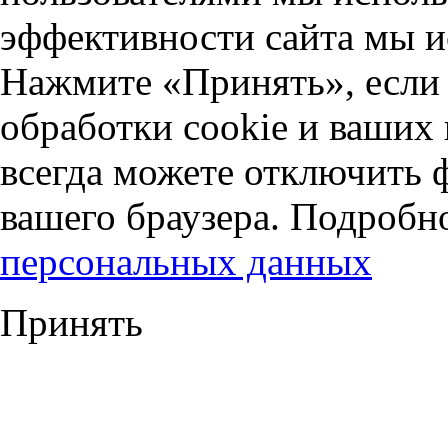
эффективности сайта мы и
Нажмите «Принять», если 
обработки cookie и ваших
всегда можете отключить 
вашего браузера. Подробн
персональных данных
Принять