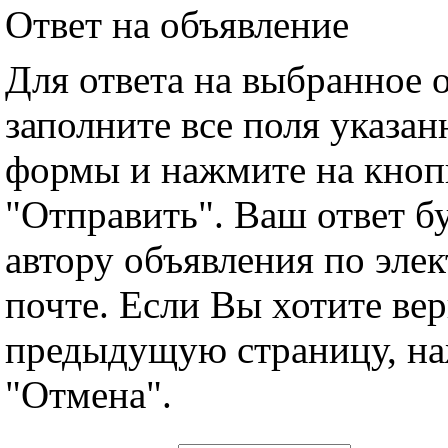
Ответ на объявление
Для ответа на выбранное 
заполните все поля указа
формы и нажмите на кноп
"Отправить". Ваш ответ б
автору объявления по эле
почте. Если Вы хотите вер
предыдущую страницу, н
"Отмена".