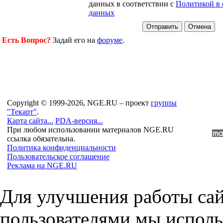
данных в соответствии с
Политикой в 
данных
Есть Вопрос?
Задай его на
форуме
.
Copyright © 1999-2026, NGE.RU – проект
группы
"Текарт"
.
Карта сайта...
PDA-версия...
При любом использовании материалов NGE.RU
ссылка обязательна.
Политика конфиденциальности
Пользовательское соглашение
Реклама на NGE.RU
Для улучшения работы сай
пользователями мы исполь