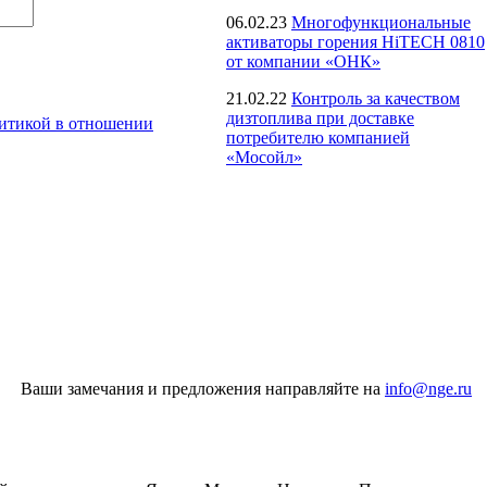
06.02.23
Многофункциональные
активаторы горения HiTECH 0810
от компании «ОНК»
21.02.22
Контроль за качеством
дизтоплива при доставке
итикой в отношении
потребителю компанией
«Мосойл»
Ваши замечания и предложения направляйте на
info@nge.ru