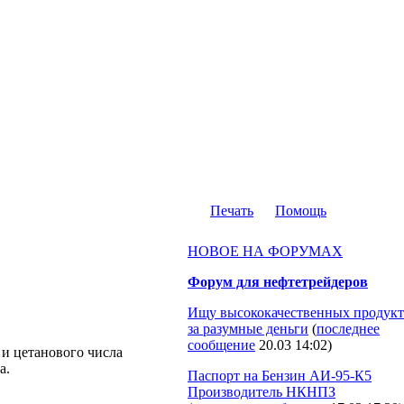
Печать
Помощь
НОВОЕ НА ФОРУМАХ
Форум для нефтетрейдеров
Ищу высококачественных продукт
за разумные деньги
(
последнее
сообщение
20.03 14:02
)
и цетанового числа
а.
Паспорт на Бензин АИ-95-К5
Производитель НКНПЗ