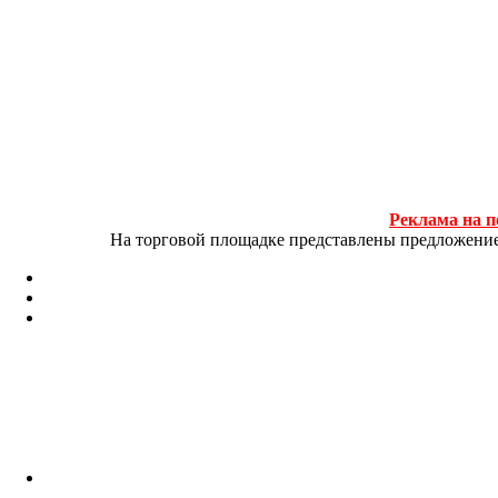
Реклама на п
На торговой площадке представлены предложение и