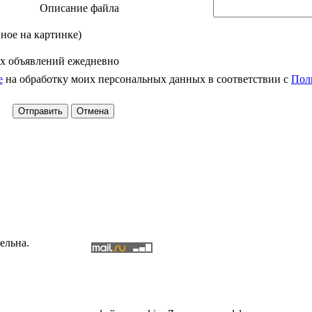
Описание файла
нное на картинке)
х объявлений ежедневно
е
на обработку моих персональных данных в соответствии с
Пол
ельна.